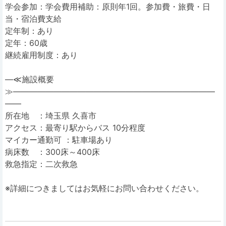
学会参加：学会費用補助：原則年1回。参加費・旅費・日
当・宿泊費支給
定年制：あり
定年：60歳
継続雇用制度：あり
―≪施設概要
≫―――――――――――――――――――――――――
――
所在地 ：埼玉県 久喜市
アクセス：最寄り駅からバス 10分程度
マイカー通勤可 ：駐車場あり
病床数 ：300床～400床
救急指定：二次救急
※詳細につきましてはお気軽にお問い合わせください。