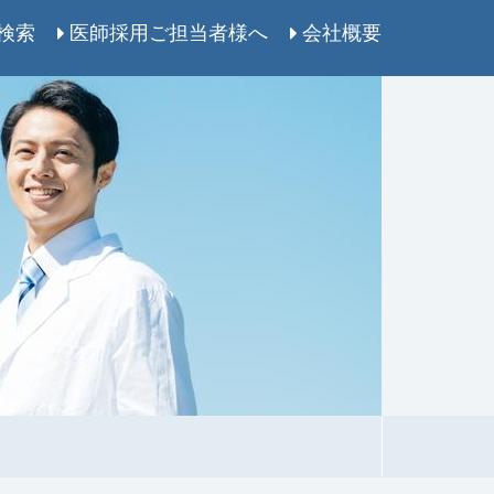
検索
医師採用ご担当者様へ
会社概要