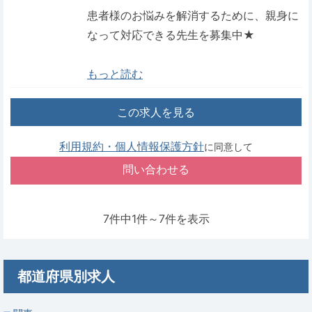
患者様のお悩みを解消するために、親身に
なって対応できる先生を募集中★
もっと読む
この求人を見る
利用規約・個人情報保護方針
に同意して
7件中1件～7件を表示
都道府県別求人