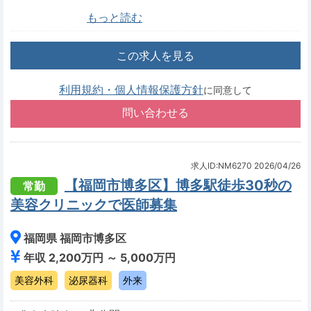
もっと読む
この求人を見る
利用規約・個人情報保護方針
に同意して
求人ID:NM6270
2026/04/26
【福岡市博多区】博多駅徒歩30秒の
常勤
美容クリニックで医師募集
福岡県 福岡市博多区
年収 2,200万円 ～ 5,000万円
美容外科
泌尿器科
外来