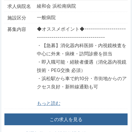
綾和会 浜松南病院
求人病院名
一般病院
施設区分
◆オススメポイント◆--------------------
募集内容
---------------------------------
・【急募】消化器内科医師・内視鏡検査を
中心に外来・病棟・訪問診療を担当
・即入職可能・経験者優遇（消化器内視鏡
技術・PEG交換 必須）
・浜松駅から車で約10分・市街地からのア
クセス良好・新幹線通勤も可
もっと読む
この求人を見る