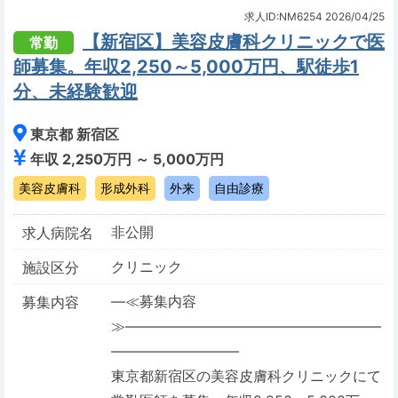
求人ID:NM6254
2026/04/25
【新宿区】美容皮膚科クリニックで医
常勤
師募集。年収2,250～5,000万円、駅徒歩1
分、未経験歓迎
東京都 新宿区
年収 2,250万円 ～ 5,000万円
美容皮膚科
形成外科
外来
自由診療
非公開
求人病院名
クリニック
施設区分
―≪募集内容
募集内容
≫――――――――――――――――――
―――――――――
東京都新宿区の美容皮膚科クリニックにて