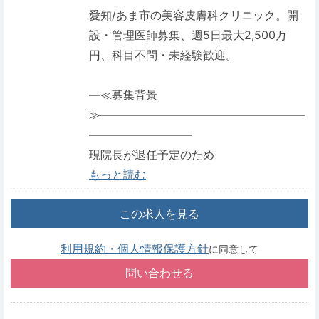
愛知/あま市の美容皮膚科クリニック。開
設・管理医師募集、週5日最大2,500万
円、科目不問・未経験歓迎。
―≪募集背景
≫――――――――――――――――――
―――――――――
現院長が退任予定のため
もっと読む
この求人を見る
利用規約・個人情報保護方針
に同意して