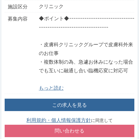
クリニック
施設区分
◆ポイント◆------------------------------
募集内容
--------------------------------
・皮膚科クリニックグループで皮膚科外来
のお仕事
・複数体制の為、急遽お休みになった場合
でも互いに融通し合い臨機応変に対応可
もっと読む
この求人を見る
利用規約・個人情報保護方針
に同意して