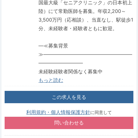
国最大級「セニアクリニック」の日本初上
陸）にて常勤医師を募集。年収2,200～
3,500万円（応相談）、当直なし、駅徒歩1
分、未経験者・経験者ともに歓迎。
―≪募集背景
≫――――――――――――――――――
―――――――――
未経験経験者関係なく募集中
もっと読む
この求人を見る
利用規約・個人情報保護方針
に同意して