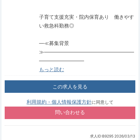
子育て支援充実・院内保育あり 働きやす
い救急科勤務◎
―≪募集背景
≫――――――――――――――――――
―――――――――
もっと読む
この求人を見る
利用規約・個人情報保護方針
に同意して
求人ID:B9295
2026/03/13