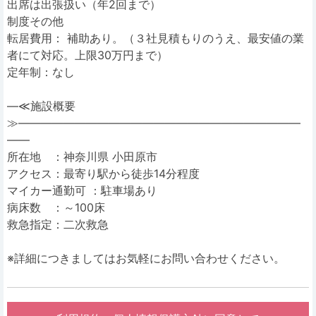
出席は出張扱い（年2回まで）
制度その他
転居費用： 補助あり。（３社見積もりのうえ、最安値の業
者にて対応。上限30万円まで）
定年制：なし
―≪施設概要
≫―――――――――――――――――――――――――
――
所在地 ：神奈川県 小田原市
アクセス：最寄り駅から徒歩14分程度
マイカー通勤可 ：駐車場あり
病床数 ：～100床
救急指定：二次救急
※詳細につきましてはお気軽にお問い合わせください。