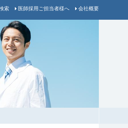
検索
医師採用ご担当者様へ
会社概要