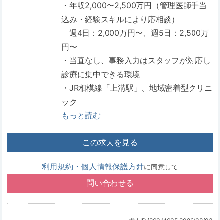
・年収2,000〜2,500万円（管理医師手当
込み・経験スキルにより応相談）
週4日：2,000万円〜、週5日：2,500万
円〜
・当直なし、事務入力はスタッフが対応し
診療に集中できる環境
・JR相模線「上溝駅」、地域密着型クリニ
ック
もっと読む
この求人を見る
利用規約・個人情報保護方針
に同意して