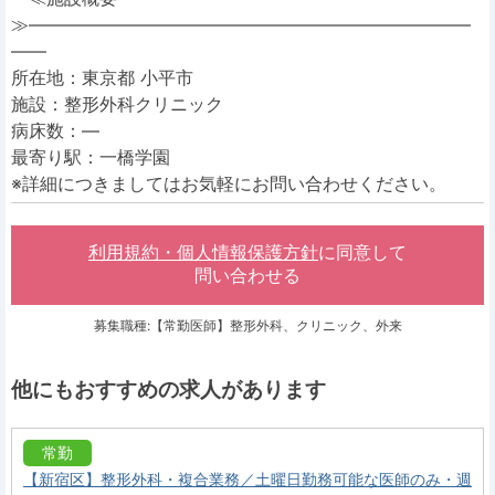
≫―――――――――――――――――――――――――
――
所在地：東京都 小平市
施設：整形外科クリニック
病床数：―
最寄り駅：一橋学園
※詳細につきましてはお気軽にお問い合わせください。
利用規約・個人情報保護方針
に同意して
問い合わせる
募集職種:【常勤医師】整形外科、クリニック、外来
他にもおすすめの求人があります
常勤
【新宿区】整形外科・複合業務／土曜日勤務可能な医師のみ・週