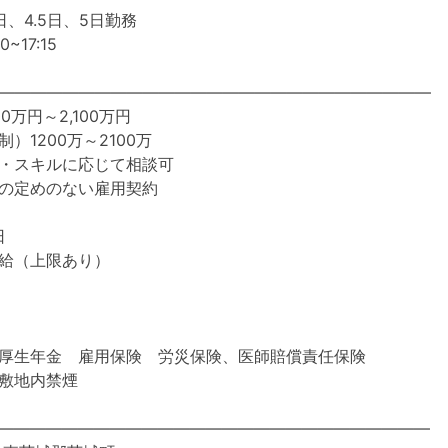
、4.5日、5日勤務
~17:15
―――――――――――――――――――――――――――
00万円～2,100万円
1200万～2100万
・スキルに応じて相談可
の定めのない雇用契約
日
給（上限あり）
厚生年金 雇用保険 労災保険、医師賠償責任保険
敷地内禁煙
―――――――――――――――――――――――――――