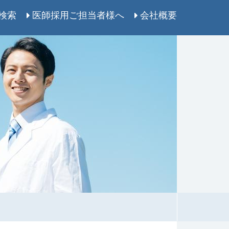
検索
医師採用ご担当者様へ
会社概要