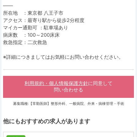
――
所在地 ：東京都 八王子市
アクセス：最寄り駅から徒歩2分程度
マイカー通勤可 ：駐車場あり
病床数 ：100～200床床
救急指定：二次救急
※詳細につきましてはお気軽にお問い合わせください。
利用規約・個人情報保護方針
に同意して
問い合わせる
募集職種:【常勤医師】整形外科、一般病院、外来・病棟管理・手術
他にもおすすめの求人があります