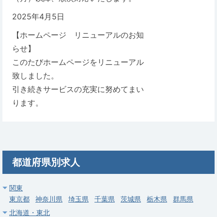
2025年4月5日
【ホームページ リニューアルのお知
らせ】
このたびホームページをリニューアル
致しました。
引き続きサービスの充実に努めてまい
ります。
都道府県別求人
関東
東京都
神奈川県
埼玉県
千葉県
茨城県
栃木県
群馬県
北海道・東北