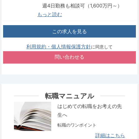
週4日勤務も相談可（1,600万円～）
もっと読む
この求人を見る
利用規約・個人情報保護方針
に同意して
転職マニュアル
はじめての転職をお考えの先
生へ
転職のワンポイント
詳細はこちら