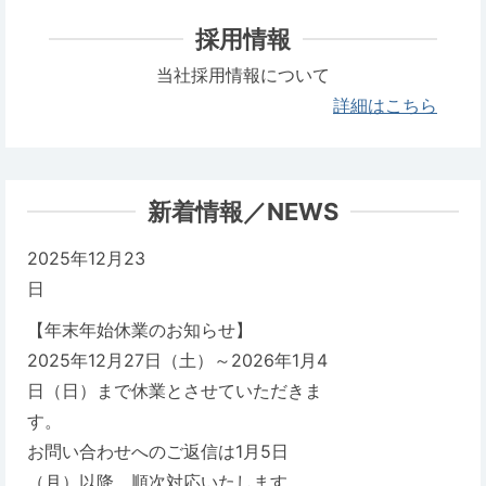
採用情報
当社採用情報について
詳細はこちら
新着情報／NEWS
2025年12月23
日
【年末年始休業のお知らせ】
2025年12月27日（土）～2026年1月4
日（日）まで休業とさせていただきま
す。
お問い合わせへのご返信は1月5日
（月）以降、順次対応いたします。