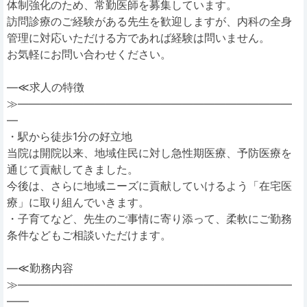
体制強化のため、常勤医師を募集しています。
訪問診療のご経験がある先生を歓迎しますが、内科の全身
管理に対応いただける方であれば経験は問いません。
お気軽にお問い合わせください。
―≪求人の特徴
≫―――――――――――――――――――――――――
―
・駅から徒歩1分の好立地
当院は開院以来、地域住民に対し急性期医療、予防医療を
通じて貢献してきました。
今後は、さらに地域ニーズに貢献していけるよう「在宅医
療」に取り組んでいきます。
・子育てなど、先生のご事情に寄り添って、柔軟にご勤務
条件などもご相談いただけます。
―≪勤務内容
≫―――――――――――――――――――――――――
――