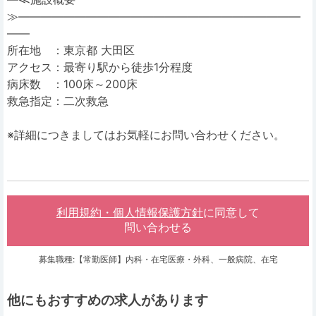
≫―――――――――――――――――――――――――
――
所在地 ：東京都 大田区
アクセス：最寄り駅から徒歩1分程度
病床数 ：100床～200床
救急指定：二次救急
※詳細につきましてはお気軽にお問い合わせください。
利用規約・個人情報保護方針
に同意して
問い合わせる
募集職種:【常勤医師】内科・在宅医療・外科、一般病院、在宅
他にもおすすめの求人があります