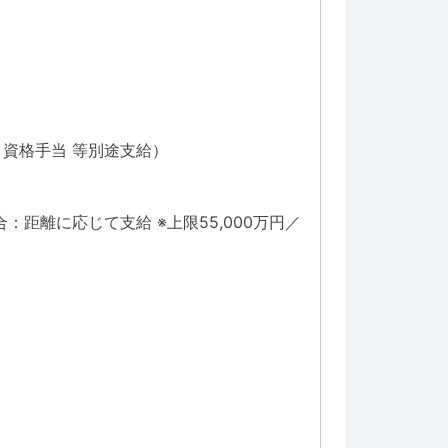
当、資格手当 等別途支給）
距離に応じて支給 ※上限55,000万円／