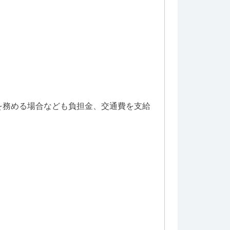
を務める場合なども負担金、交通費を支給