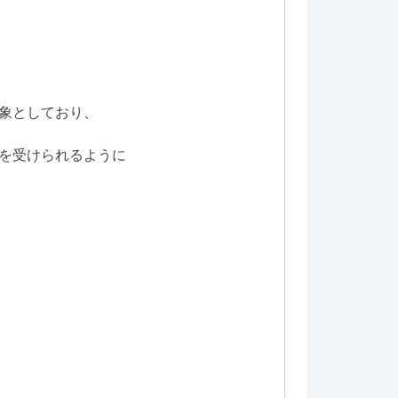
象としており、
を受けられるように