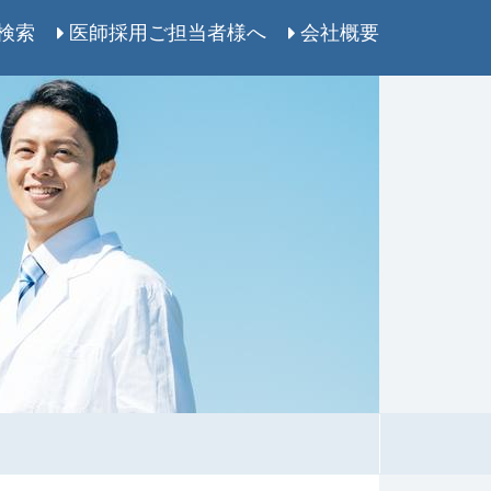
検索
医師採用ご担当者様へ
会社概要