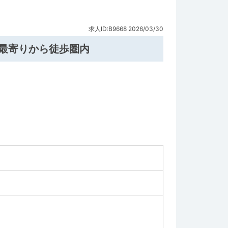
求人ID:B9668
2026/03/30
最寄りから徒歩圏内