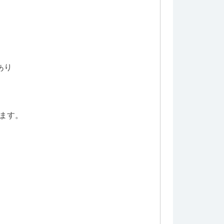
あり
ます。