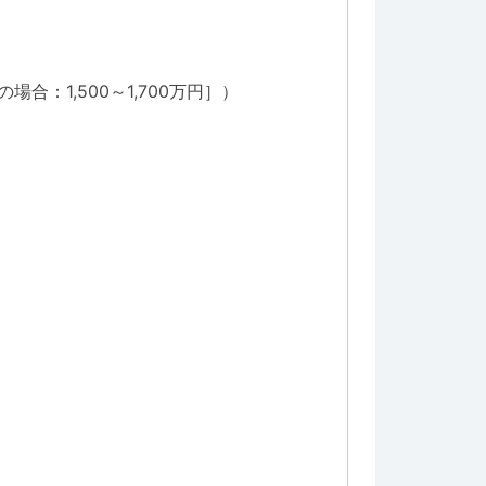
場合：1,500～1,700万円］）