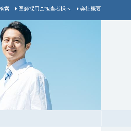
検索
医師採用ご担当者様へ
会社概要