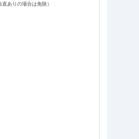
、当直ありの場合は免除）