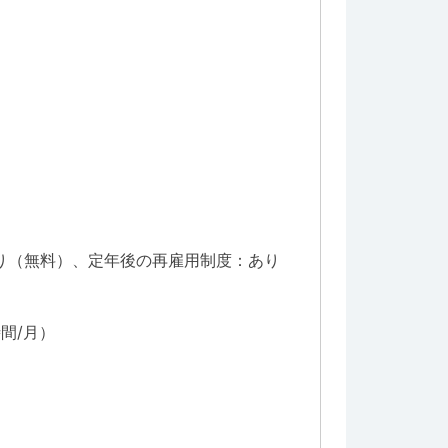
り（無料）、定年後の再雇用制度：あり
間/月）