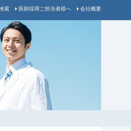
検索
医師採用ご担当者様へ
会社概要