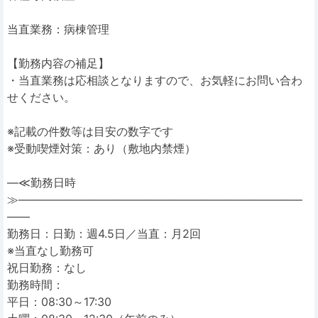
当直業務：病棟管理
【勤務内容の補足】
・当直業務は応相談となりますので、お気軽にお問い合わ
せください。
※記載の件数等は目安の数字です
※受動喫煙対策：あり（敷地内禁煙）
―≪勤務日時
≫―――――――――――――――――――――――――
――
勤務日：日勤：週4.5日／当直：月2回
※当直なし勤務可
祝日勤務：なし
勤務時間：
平日：08:30～17:30