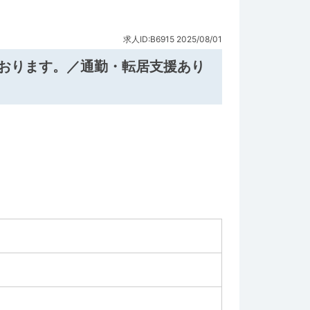
求人ID:B6915
2025/08/01
ております。／通勤・転居支援あり