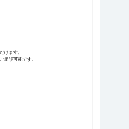
だけます。
ご相談可能です。