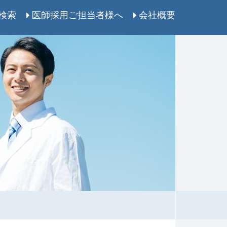
検索
医師採用ご担当者様へ
会社概要