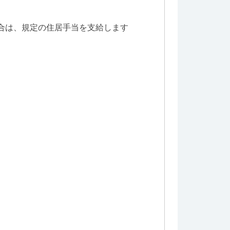
の場合は、規定の住居手当を支給します