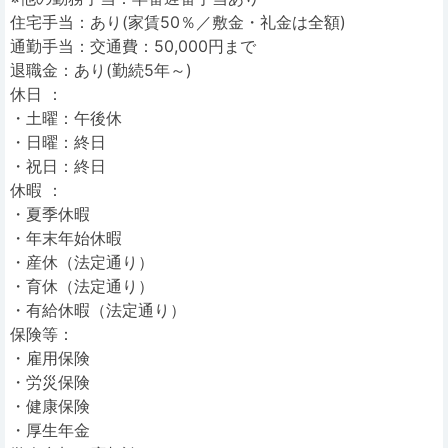
住宅手当：あり(家賃50％／敷金・礼金は全額)
通勤手当：交通費：50,000円まで
退職金：あり(勤続5年～)
休日 ：
・土曜：午後休
・日曜：終日
・祝日：終日
休暇 ：
・夏季休暇
・年末年始休暇
・産休（法定通り）
・育休（法定通り）
・有給休暇（法定通り）
保険等：
・雇用保険
・労災保険
・健康保険
・厚生年金