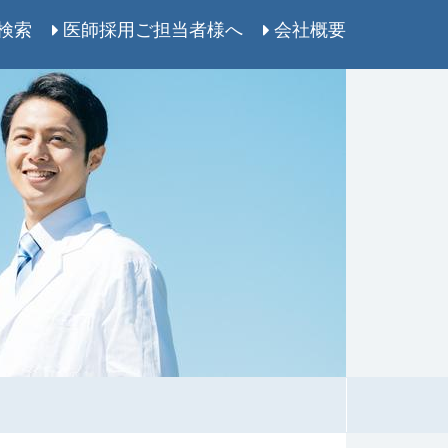
検索
医師採用ご担当者様へ
会社概要