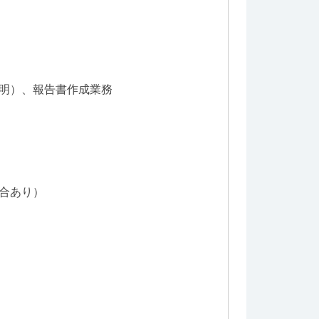
明）、報告書作成業務
合あり）