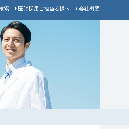
検索
医師採用ご担当者様へ
会社概要