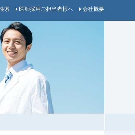
検索
医師採用ご担当者様へ
会社概要