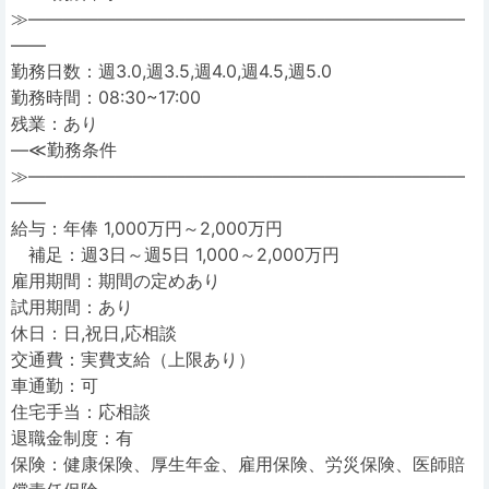
≫―――――――――――――――――――――――――
――
勤務日数：週3.0,週3.5,週4.0,週4.5,週5.0
勤務時間：08:30~17:00
残業：あり
―≪勤務条件
≫―――――――――――――――――――――――――
――
給与：年俸 1,000万円～2,000万円
補足：週3日～週5日 1,000～2,000万円
雇用期間：期間の定めあり
試用期間：あり
休日：日,祝日,応相談
交通費：実費支給（上限あり）
車通勤：可
住宅手当：応相談
退職金制度：有
保険：健康保険、厚生年金、雇用保険、労災保険、医師賠