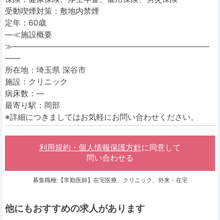
受動喫煙対策：敷地内禁煙
定年：60歳
―≪施設概要
≫―――――――――――――――――――――――――
――
所在地：埼玉県 深谷市
施設：クリニック
病床数：―
最寄り駅：岡部
※詳細につきましてはお気軽にお問い合わせください。
利用規約・個人情報保護方針
に同意して
問い合わせる
募集職種:【常勤医師】在宅医療、クリニック、外来・在宅
他にもおすすめの求人があります