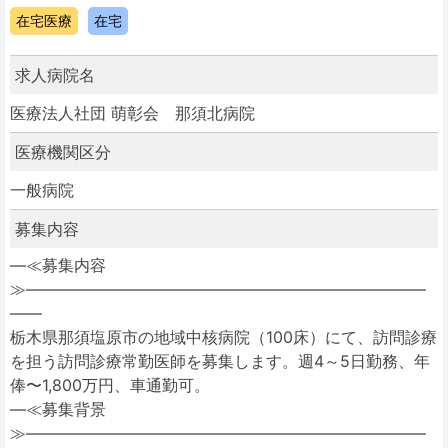
在宅医療
在宅
求人病院名
医療法人社団 萌彰会 那須北病院
医療機関区分
一般病院
募集内容
―≪募集内容
≫―――――――――――――――――――――――――
――
栃木県那須塩原市の地域中核病院（100床）にて、訪問診療
を担う訪問診療常勤医師を募集します。週4～5日勤務、年
俸〜1,800万円、車通勤可。
―≪募集背景
≫―――――――――――――――――――――――――