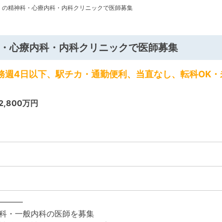
くの精神科・心療内科・内科クリニックで医師募集
・心療内科・内科クリニックで医師募集
勤務週4日以下、駅チカ・通勤便利、当直なし、転科OK
2,800万円
―――
科・一般内科の医師を募集