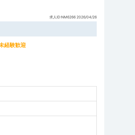
求人ID:NM6266
2026/04/26
・未経験歓迎