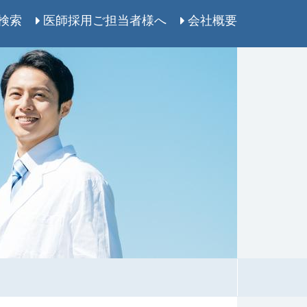
検索
医師採用ご担当者様へ
会社概要