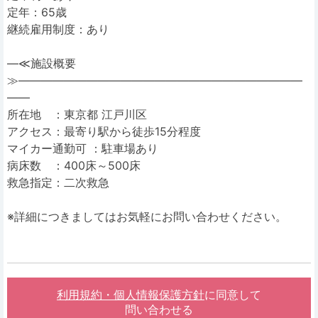
定年：65歳
継続雇用制度：あり
―≪施設概要
≫―――――――――――――――――――――――――
――
所在地 ：東京都 江戸川区
アクセス：最寄り駅から徒歩15分程度
マイカー通勤可 ：駐車場あり
病床数 ：400床～500床
救急指定：二次救急
※詳細につきましてはお気軽にお問い合わせください。
利用規約・個人情報保護方針
に同意して
問い合わせる