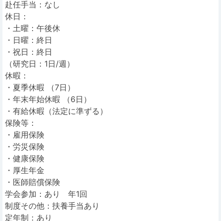
赴任手当：なし
休日：
・土曜：午後休
・日曜：終日
・祝日：終日
（研究日：1日/週）
休暇：
・夏季休暇 （7日）
・年末年始休暇 （6日）
・有給休暇（法定に準ずる）
保険等：
・雇用保険
・労災保険
・健康保険
・厚生年金
・医師賠償保険
学会参加：あり 年1回
制度その他：扶養手当あり
定年制：あり