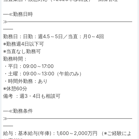
―≪勤務日時
≫―――――――――――――――――――――――――
――
勤務日：日勤：週4.5～5日／当直：月0～4回
※勤務週4日以下可
※当直なし勤務可
勤務時間：
・平日：09:00～17:00
・土曜：09:00～13:00（午前のみ）
・時間外勤務：あり
※休憩60分
備考 ：週3・4日も相談可
―≪勤務条件
≫―――――――――――――――――――――――――
――
給与：基本給与(年俸)：1,600～2,000万円 （※ご経験によ