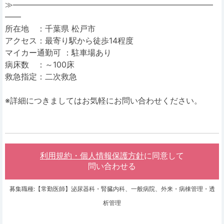
≫―――――――――――――――――――――――――
――
所在地 ：千葉県 松戸市
アクセス：最寄り駅から徒歩14程度
マイカー通勤可 ：駐車場あり
病床数 ：～100床
救急指定：二次救急
※詳細につきましてはお気軽にお問い合わせください。
利用規約・個人情報保護方針
に同意して
問い合わせる
募集職種:【常勤医師】泌尿器科・腎臓内科、一般病院、外来・病棟管理・透
析管理