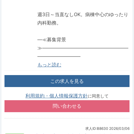
週3日～当直なしOK。病棟中心のゆったり
内科勤務。
―≪募集背景
≫――――――――――――――――――
―――――――――
もっと読む
この求人を見る
利用規約・個人情報保護方針
に同意して
求人ID:B8630
2026/03/06