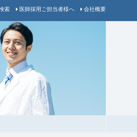
検索
医師採用ご担当者様へ
会社概要