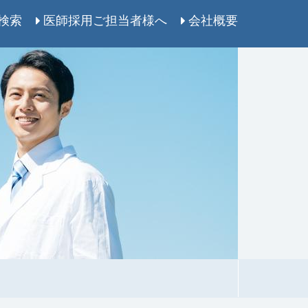
検索
医師採用ご担当者様へ
会社概要